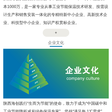
本1000万，是一家专业从事工业节能保温技术研发、按需设
计生产和销售安装一体化的专精特新中小企业、高新技术企
业、科技型中小企业、知识产权贯标企业。
+
企业文化
陕西海创践行“生而为节能”的使命，致力于成为“中国碳中和
工业节能降耗减炭绿色保温专家”，坚持“满足每 1℃需求”。