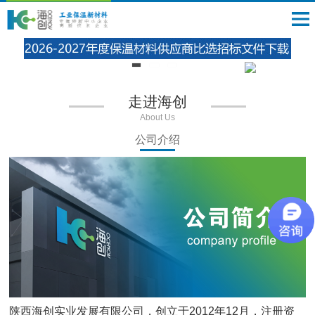
走进海创
About Us
公司介绍
陕西海创实业发展有限公司，创立于2012年12月，注册资