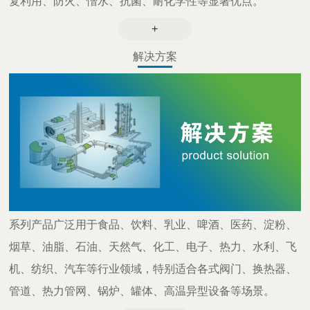
复利用、防火、憎水、抗菌、耐化学性等显著优点。
+
解决方案
系列产品广泛用于食品、饮料、乳业、啤酒、医药、淀粉、
烟草、油脂、石油、天然气、化工、电子、热力、水利、飞
机、纺织、汽车等行业领域，特别适合各式阀门、换热器、
管道、热力管网、锅炉、罐体、高温异型设备等场景。