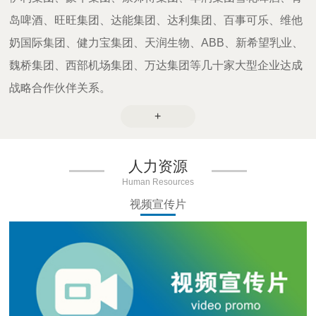
岛啤酒、旺旺集团、达能集团、达利集团、百事可乐、维他
奶国际集团、健力宝集团、天润生物、ABB、新希望乳业、
魏桥集团、西部机场集团、万达集团等几十家大型企业达成
战略合作伙伴关系。
+
人力资源
Human Resources
视频宣传片