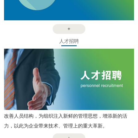
+
人才招聘
改善人员结构，为组织注入新鲜的管理思想，增添新的活
力，以此为企业带来技术、管理上的重大革新。